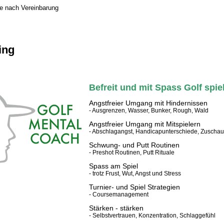
ne nach Vereinbarung
ing
Befreit und mit Spass Golf spie
Angstfreier Umgang mit Hindernissen
- Ausgrenzen, Wasser, Bunker, Rough, Wald
Angstfreier Umgang mit Mitspielern
- Abschlagangst, Handicapunterschiede, Zuschau
Schwung- und Putt Routinen
- Preshot Routinen, Putt Rituale
Spass am Spiel
- trotz Frust, Wut, Angst und Stress
Turnier- und Spiel Strategien
- Coursemanagement
Stärken - stärken
- Selbstvertrauen, Konzentration, Schlaggefühl