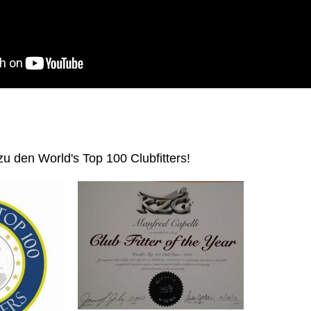
zu den World's Top 100 Clubfitters!